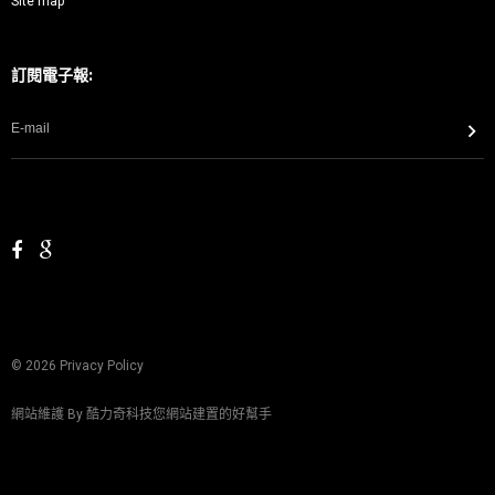
Site map
訂閱電子報:
©
2026
Privacy Policy
網站維護 By
酷力奇科技您網站建置的好幫手