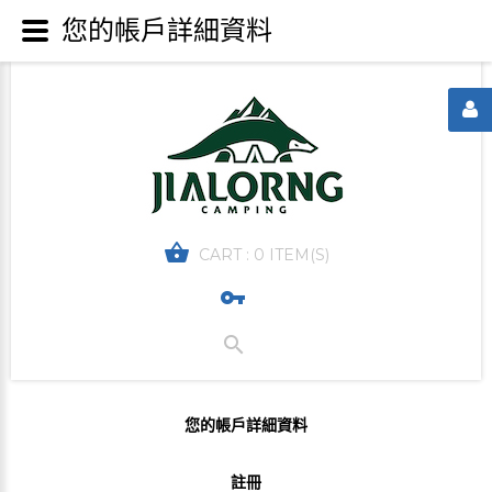
您的帳戶詳細資料
CART :
0 ITEM(S)
您的帳戶詳細資料
註冊