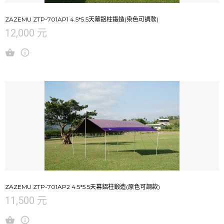
ZAZEMU ZTP-701AP1 4.5*5.5天幕鋁柱鍛造(染色可調款)
12,000 元
ZAZEMU ZTP-701AP2 4.5*5.5天幕鋁柱鍛造(原色可調款)
11,500 元