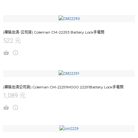
(裸裝出清-公司貨) Coleman CM-22293 Battery Lock手電筒
522 元
(裸裝出清公司貨) Coleman CM-22291M000 22291Battery Lock手電筒
1,089 元