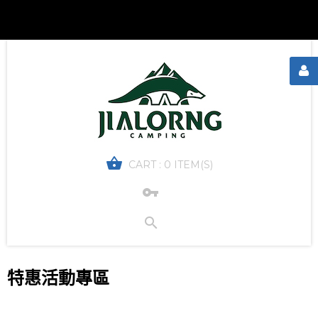
CART :
0 ITEM(S)
特惠活動專區