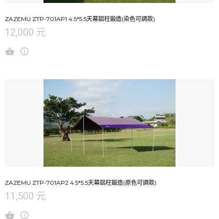
ZAZEMU ZTP-701AP1 4.5*5.5天幕鋁柱鍛造(染色可調款)
12,000 元
ZAZEMU ZTP-701AP2 4.5*5.5天幕鋁柱鍛造(原色可調款)
11,500 元