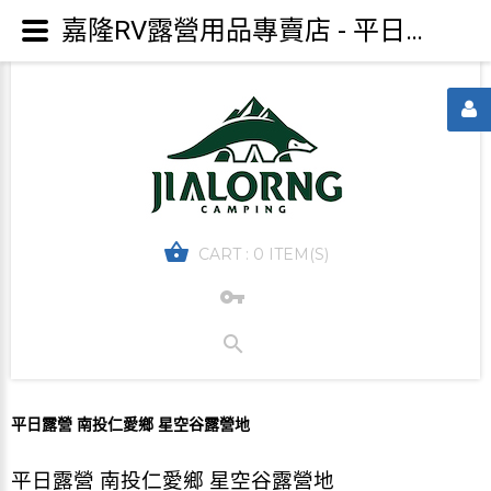
嘉隆RV露營用品專賣店 - 平日露營 南投仁愛鄉 星空谷露營地
CART :
0 ITEM(S)
平日露營 南投仁愛鄉 星空谷露營地
平日露營 南投仁愛鄉 星空谷露營地