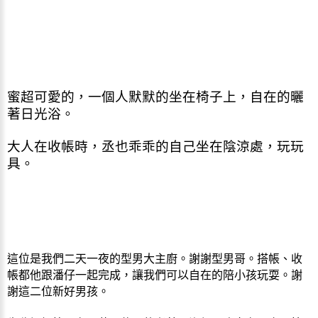
蜜超可愛的，一個人默默的坐在椅子上，自在的曬
著日光浴。
大人在收帳時，丞也乖乖的自己坐在陰涼處，玩玩
具。
這位是我們二天一夜的型男大主廚。謝謝型男哥。搭帳、收
帳都他跟潘仔一起完成，讓我們可以自在的陪小孩玩耍。謝
謝這二位新好男孩。