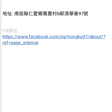
地址: 南投縣仁愛鄉萬豐村6鄰清華巷97號
FB網址 :
https://www.facebook.com/pg/hongku97/about/?
ref=page_internal