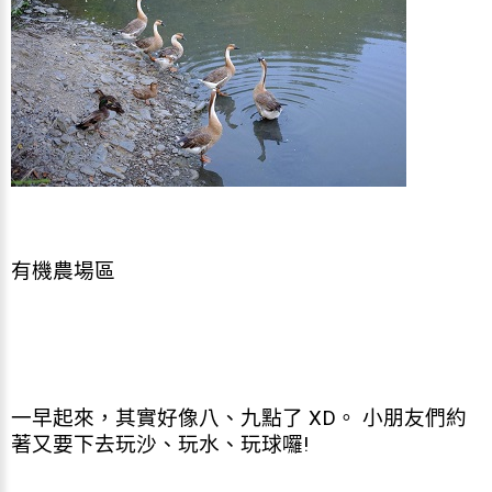
有機農場區
一早起來，其實好像八、九點了 XD。 小朋友們約
著又要下去玩沙、玩水、玩球囉!