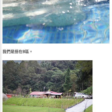
我們是搭在B區。