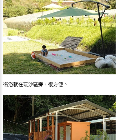
衛浴就在玩沙區旁，很方便。