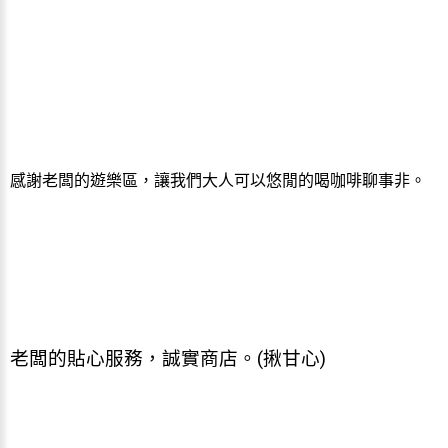
感謝老闆的遊樂區，讓我們大人可以悠閒的喝咖啡聊事非。
老闆的貼心服務，誠實商店。(揪甘心)