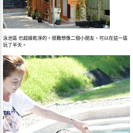
泳池區 也超級乾淨的。很難想像二個小朋友，可以在這一區
玩了半天。