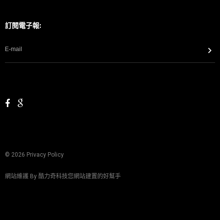
訂閱電子報:
©
2026
Privacy Policy
網站維護 By
酷力奇科技您網站建置的好幫手