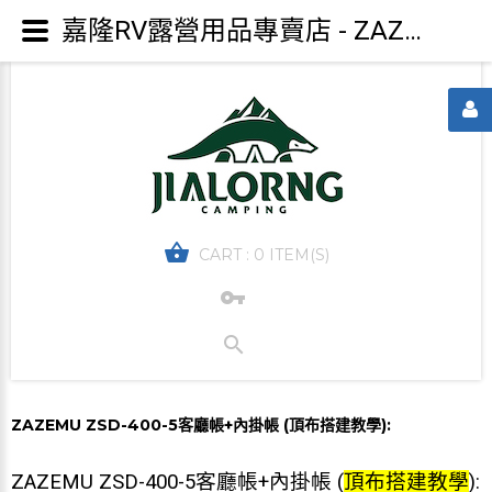
嘉隆RV露營用品專賣店 - ZAZEMU ZSD-400-5客廳帳+內掛帳 (頂布搭建教學):
CART :
0 ITEM(S)
ZAZEMU ZSD-400-5客廳帳+內掛帳 (頂布搭建教學):
ZAZEMU ZSD-400-5客廳帳+內掛帳 (
頂布搭建教學
):