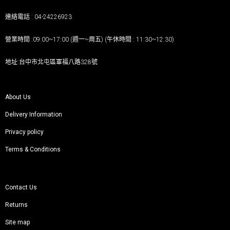
連絡電話 : 04-24226923
營業時間 :09:00~17:00 (週一~周五) (午休時間 : 11:30~12:30)
地址:台中市北屯區軍福八路328號
About Us
Delivery Information
Privacy policy
Terms & Conditions
Contact Us
Returns
Site map