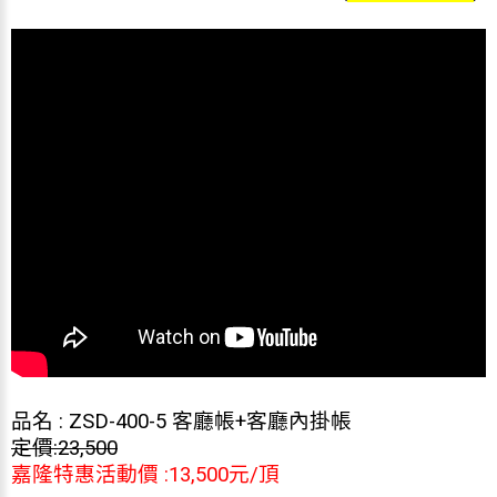
品名 : ZSD-400-5 客廳帳+客廳內掛帳
定價:23,500
嘉隆特惠活動價 :13,500元/頂