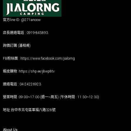
官方line ID: @271anoow
店長連絡電話 : 0919-845893
詢價訂購 (潘相甫)
FB粉絲團 :
https://www.facebook.com/jialorng
蝦皮購物:
https://shp.ee/j8wp8tv
連絡電話 : 04-24226923
營業時間 :09:00~17:00 (週一~周五) (午休時間 : 11:30~12:30)
地址:台中市北屯區軍福八路328號
About Us