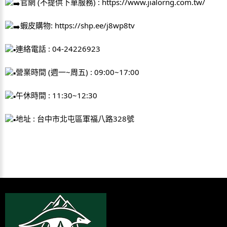
官網 (不提供下單服務) : 
https://www.jialorng.com.tw/
蝦皮購物: 
https://shp.ee/j8wp8tv
連絡電話 : 04-24226923
營業時間 (週一~周五) : 09:00~17:00
午休時間 : 11:30~12:30
地址 : 台中市北屯區軍福八路328號