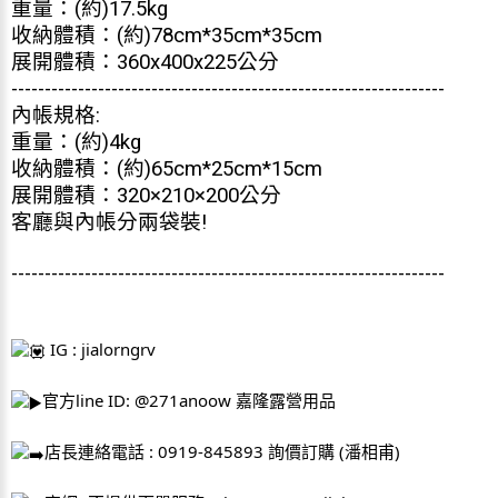
重量：(約)17.5kg
收納體積：(約)78cm*35cm*35cm
展開體積：360x400x225公分
-----------------------------------------------------------------
內帳規格:
重量：(約)4kg
收納體積：(約)65cm*25cm*15cm
展開體積：320×210×200公分
客廳與內帳分兩袋裝!
-----------------------------------------------------------------
 IG : jialorngrv
官方line ID: @271anoow 嘉隆露營用品
店長連絡電話 : 0919-845893 詢價訂購 (潘相甫)