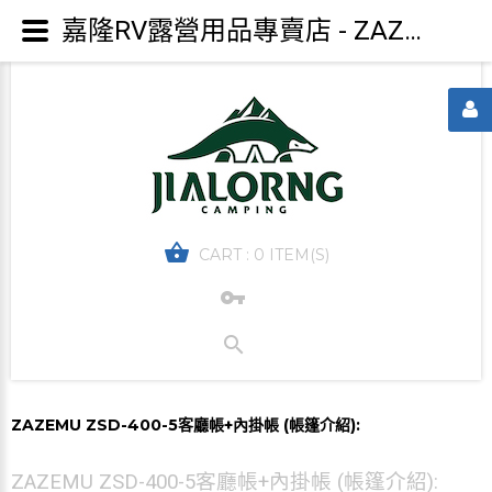
嘉隆RV露營用品專賣店 - ZAZEMU ZSD-400-5客廳帳+內掛帳 (帳篷介紹):
CART :
0 ITEM(S)
ZAZEMU ZSD-400-5客廳帳+內掛帳 (帳篷介紹):
ZAZEMU ZSD-400-5客廳帳+內掛帳 (帳篷介紹):