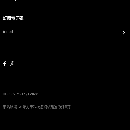
訂閱電子報:
©
2026
Privacy Policy
網站維護 By
酷力奇科技您網站建置的好幫手