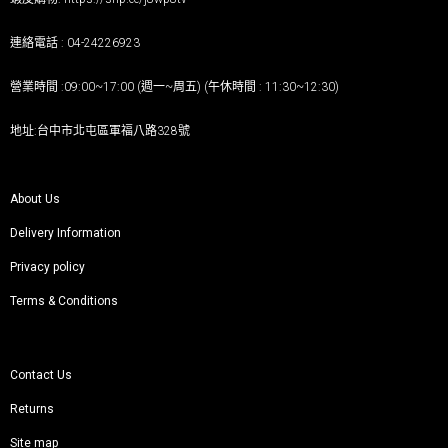
連絡電話 : 04-24226923
營業時間 :09:00~17:00 (週一~周五) (午休時間 : 11:30~12:30)
地址:台中市北屯區軍福八路328號
About Us
Delivery Information
Privacy policy
Terms & Conditions
Contact Us
Returns
Site map